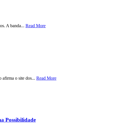
os. A banda...
Read More
afirma o site dos...
Read More
 Possibilidade