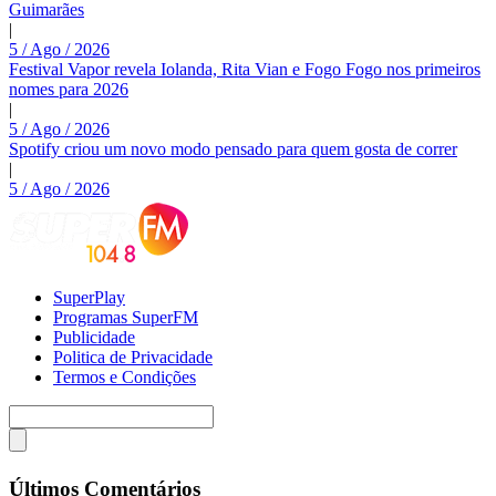
Guimarães
|
5 / Ago / 2026
Festival Vapor revela Iolanda, Rita Vian e Fogo Fogo nos primeiros
nomes para 2026
|
5 / Ago / 2026
Spotify criou um novo modo pensado para quem gosta de correr
|
5 / Ago / 2026
SuperPlay
Programas SuperFM
Publicidade
Politica de Privacidade
Termos e Condições
Últimos Comentários