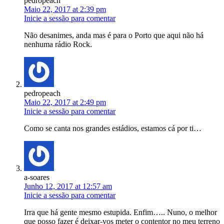
pedropeach
Maio 22, 2017 at 2:39 pm
Inicie a sessão para comentar
Não desanimes, anda mas é para o Porto que aqui não há
nenhuma rádio Rock.
pedropeach
Maio 22, 2017 at 2:49 pm
Inicie a sessão para comentar
Como se canta nos grandes estádios, estamos cá por ti…
a-soares
Junho 12, 2017 at 12:57 am
Inicie a sessão para comentar
Irra que há gente mesmo estupida. Enfim….. Nuno, o melhor
que posso fazer é deixar-vos meter o contentor no meu terreno