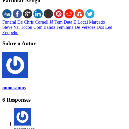
Partilhar Artigo
Funeral De Chris Cornell Já Tem Data E Local Marcado
Steve Vai Tocou Com Banda Feminina De Versões Dos Led
Zeppelin
Sobre o Autor
nuno.santos
6 Responses