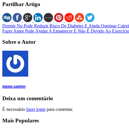
Partilhar Artigo
Dormir Nu Pode Reduzir Risco De Diabetes E Ainda Queimar Calori
Fazer Amor Pode Ajudar A Emagrecer E Não É Devido Ao Exercíci
Sobre o Autor
nuno.santos
Deixa um comentário
É necessário
fazer login
para comentar.
Mais Populares