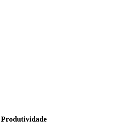
Produtividade