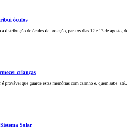
tribui óculos
a distribuição de óculos de proteção, para os dias 12 e 13 de agosto, d
rmecer crianças
ir é provável que guarde estas memórias com carinho e, quem sabe, até.
 Sistema Solar