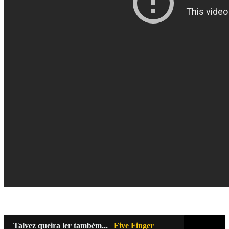
Talvez queira ler também...
Five Finger