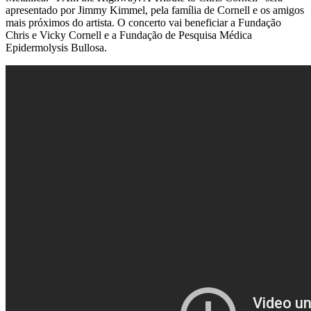
apresentado por Jimmy Kimmel, pela família de Cornell e os amigos
mais próximos do artista. O concerto vai beneficiar a Fundação
Chris e Vicky Cornell e a Fundação de Pesquisa Médica
Epidermolysis Bullosa.