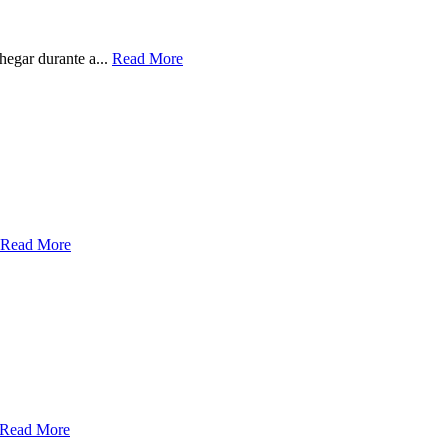
hegar durante a...
Read More
Read More
Read More