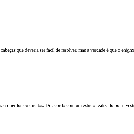
beças que deveria ser fácil de resolver, mas a verdade é que o enigm
esquerdos ou direitos. De acordo com um estudo realizado por investi