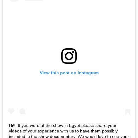
View this post on Instagram
Hi!!! If you were at the show in Egypt please share your
videos of your experience with us to have them possibly
included in the show documentary. We would love to see your