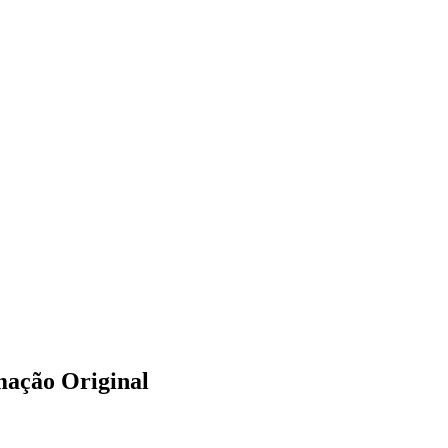
ação Original