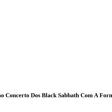
o Concerto Dos Black Sabbath Com A Form