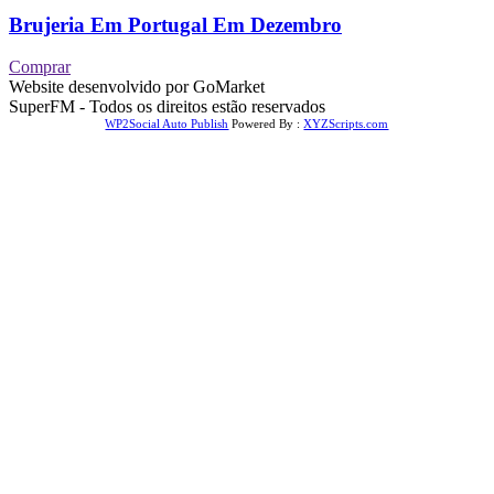
Brujeria Em Portugal Em Dezembro
Comprar
Website desenvolvido por GoMarket
SuperFM - Todos os direitos estão reservados
WP2Social Auto Publish
Powered By :
XYZScripts.com