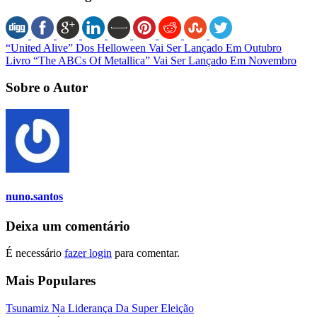
“United Alive” Dos Helloween Vai Ser Lançado Em Outubro
Livro “The ABCs Of Metallica” Vai Ser Lançado Em Novembro
Sobre o Autor
nuno.santos
Deixa um comentário
É necessário
fazer login
para comentar.
Mais Populares
Tsunamiz Na Liderança Da Super Eleição