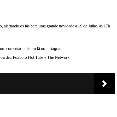
, alertando os fãs para uma grande novidade a 19 de Julho, às 17h
 um comentário de um fã no Instagram.
npowder, Foxboro Hot Tubs e The Network.