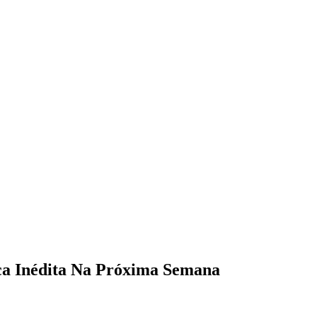
a Inédita Na Próxima Semana