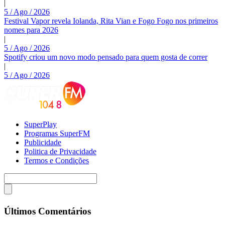
|
5 / Ago / 2026
Festival Vapor revela Iolanda, Rita Vian e Fogo Fogo nos primeiros
nomes para 2026
|
5 / Ago / 2026
Spotify criou um novo modo pensado para quem gosta de correr
|
5 / Ago / 2026
SuperPlay
Programas SuperFM
Publicidade
Politica de Privacidade
Termos e Condições
Últimos Comentários