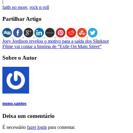
|
faith no more
,
rock n roll
Partilhar Artigo
Joey Jordison revelou o motivo para a saída dos Slipknot
Filme vai contar a história de “Exile On Main Street”
Sobre o Autor
nuno.santos
Deixa um comentário
É necessário
fazer login
para comentar.