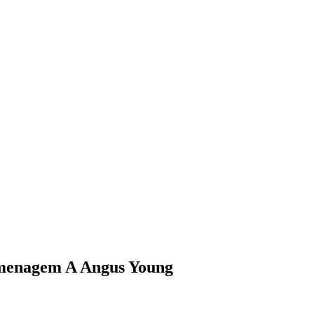
menagem A Angus Young