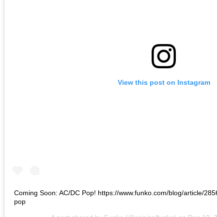
View this post on Instagram
Coming Soon: AC/DC Pop! https://www.funko.com/blog/article/28
pop