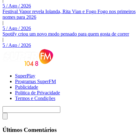
|
5 / Ago / 2026
Festival Vapor revela Iolanda, Rita Vian e Fogo Fogo nos primeiros
nomes para 2026
|
5 / Ago / 2026
Spotify criou um novo modo pensado para quem gosta de correr
|
5 / Ago / 2026
SuperPlay
Programas SuperFM
Publicidade
Politica de Privacidade
Termos e Condições
Últimos Comentários