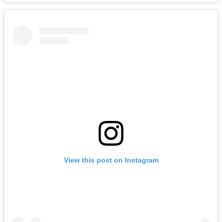
View this post on Instagram