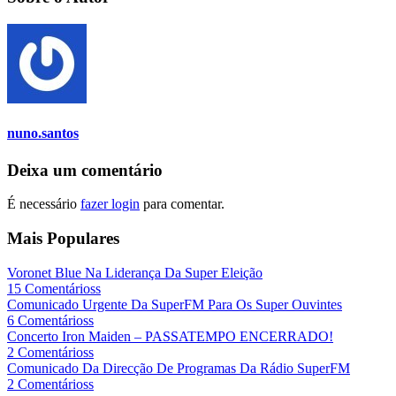
nuno.santos
Deixa um comentário
É necessário
fazer login
para comentar.
Mais Populares
Voronet Blue Na Liderança Da Super Eleição
15 Comentárioss
Comunicado Urgente Da SuperFM Para Os Super Ouvintes
6 Comentárioss
Concerto Iron Maiden – PASSATEMPO ENCERRADO!
2 Comentárioss
Comunicado Da Direcção De Programas Da Rádio SuperFM
2 Comentárioss