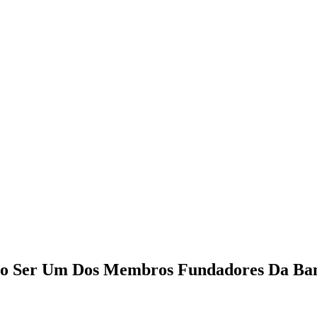
ico Ser Um Dos Membros Fundadores Da Ba