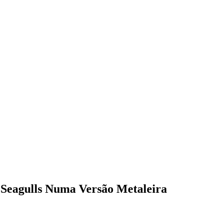
 Seagulls Numa Versão Metaleira