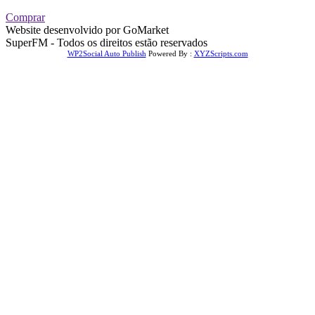
Comprar
Website desenvolvido por GoMarket
SuperFM - Todos os direitos estão reservados
WP2Social Auto Publish
Powered By :
XYZScripts.com