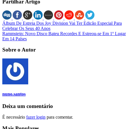
Partilhar Artigo
Álbum De Estreia Dos Joy Division Vai Ter Edição Especial Para
Celebrar Os Seus 40 Anos
Rammstein: Novo Disco Bateu Recordes E Estreou-se Em 1º Lugar
Em 14 Países
Sobre o Autor
nuno.santos
Deixa um comentário
É necessário
fazer login
para comentar.
Mais Populares