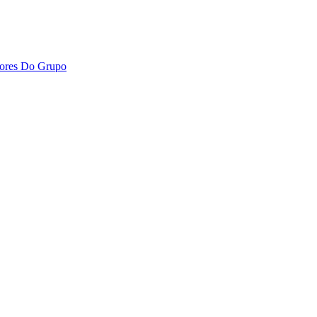
dores Do Grupo