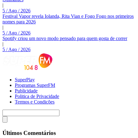
|
5 / Ago / 2026
Festival Vapor revela Iolanda, Rita Vian e Fogo Fogo nos primeiros
nomes para 2026
|
5 / Ago / 2026
Spotify criou um novo modo pensado para quem gosta de correr
|
5 / Ago / 2026
SuperPlay
Programas SuperFM
Publicidade
Politica de Privacidade
Termos e Condições
Últimos Comentários