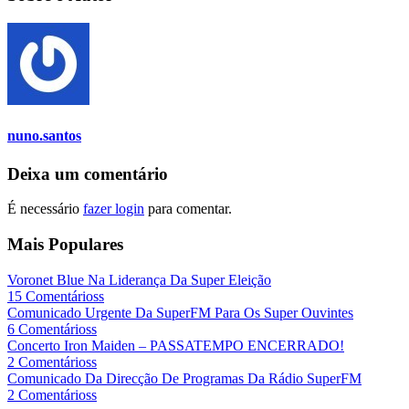
nuno.santos
Deixa um comentário
É necessário
fazer login
para comentar.
Mais Populares
Voronet Blue Na Liderança Da Super Eleição
15 Comentárioss
Comunicado Urgente Da SuperFM Para Os Super Ouvintes
6 Comentárioss
Concerto Iron Maiden – PASSATEMPO ENCERRADO!
2 Comentárioss
Comunicado Da Direcção De Programas Da Rádio SuperFM
2 Comentárioss