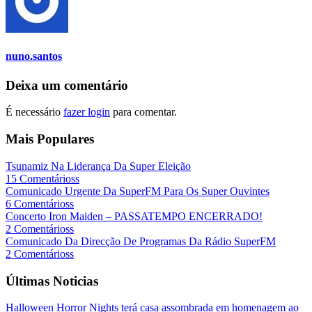
nuno.santos
Deixa um comentário
É necessário
fazer login
para comentar.
Mais Populares
Tsunamiz Na Liderança Da Super Eleição
15 Comentárioss
Comunicado Urgente Da SuperFM Para Os Super Ouvintes
6 Comentárioss
Concerto Iron Maiden – PASSATEMPO ENCERRADO!
2 Comentárioss
Comunicado Da Direcção De Programas Da Rádio SuperFM
2 Comentárioss
Últimas Noticias
Halloween Horror Nights terá casa assombrada em homenagem ao