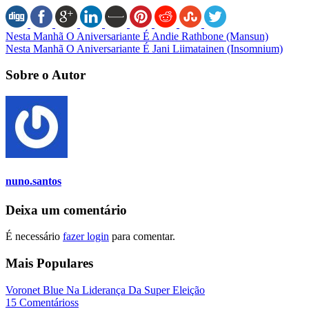
Nesta Manhã O Aniversariante É Andie Rathbone (Mansun)
Nesta Manhã O Aniversariante É Jani Liimatainen (Insomnium)
Sobre o Autor
nuno.santos
Deixa um comentário
É necessário
fazer login
para comentar.
Mais Populares
Voronet Blue Na Liderança Da Super Eleição
15 Comentárioss