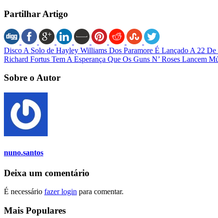
Partilhar Artigo
Disco A Solo de Hayley Williams Dos Paramore É Lançado A 22 De 
Richard Fortus Tem A Esperança Que Os Guns N’ Roses Lancem M
Sobre o Autor
nuno.santos
Deixa um comentário
É necessário
fazer login
para comentar.
Mais Populares