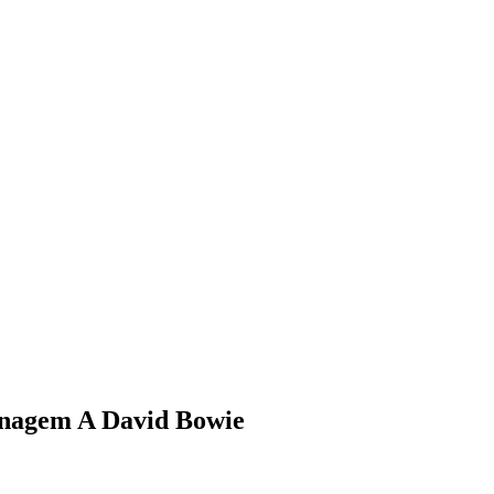
enagem A David Bowie