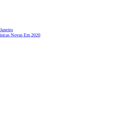
Janeiro
úsicas Novas Em 2020