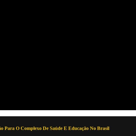
ão Para O Complexo De Saúde E Educação No Brasil