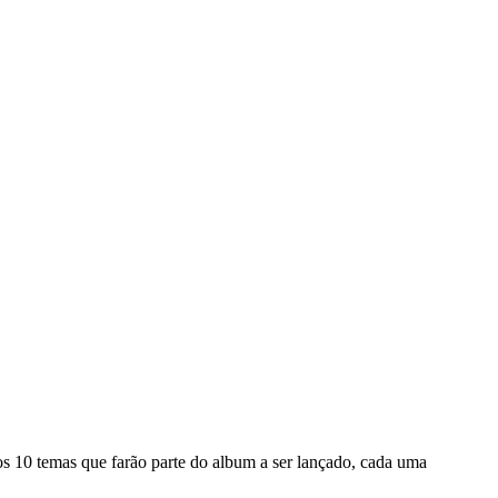
s 10 temas que farão parte do album a ser lançado, cada uma