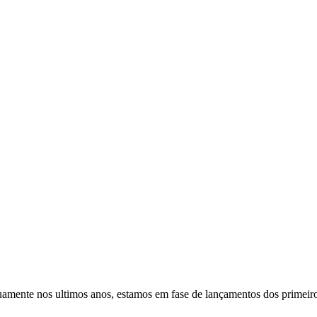
uamente nos ultimos anos, estamos em fase de lançamentos dos primeiro