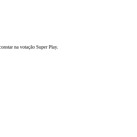
nstar na votação Super Play.