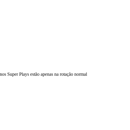
 nos Super Plays estão apenas na rotação normal