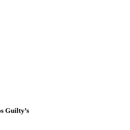
s Guilty’s