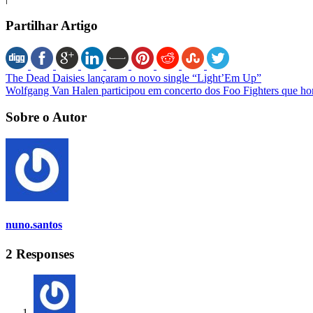
Partilhar Artigo
The Dead Daisies lançaram o novo single “Light’Em Up”
Wolfgang Van Halen participou em concerto dos Foo Fighters que h
Sobre o Autor
nuno.santos
2 Responses