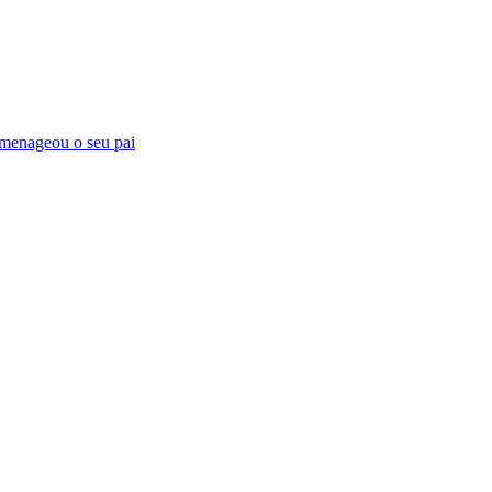
omenageou o seu pai