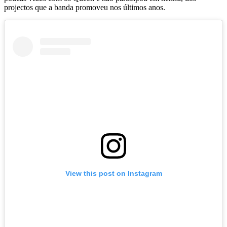
projectos que a banda promoveu nos últimos anos.
View this post on Instagram