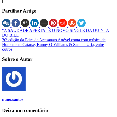
|
Partilhar Artigo
“A SAUDADE APERTA” É O NOVO SINGLE DA QUINTA
DO BILL
30ª edição da Feira de Artesanato Artével conta com música de
Homem em Catarse, Bunny O’Williams & Samuel Úria, entre
outros
Sobre o Autor
nuno.santos
Deixa um comentário