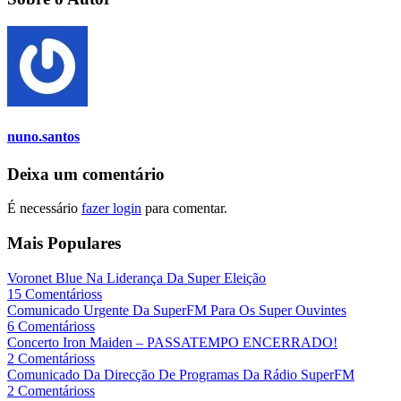
nuno.santos
Deixa um comentário
É necessário
fazer login
para comentar.
Mais Populares
Voronet Blue Na Liderança Da Super Eleição
15 Comentárioss
Comunicado Urgente Da SuperFM Para Os Super Ouvintes
6 Comentárioss
Concerto Iron Maiden – PASSATEMPO ENCERRADO!
2 Comentárioss
Comunicado Da Direcção De Programas Da Rádio SuperFM
2 Comentárioss