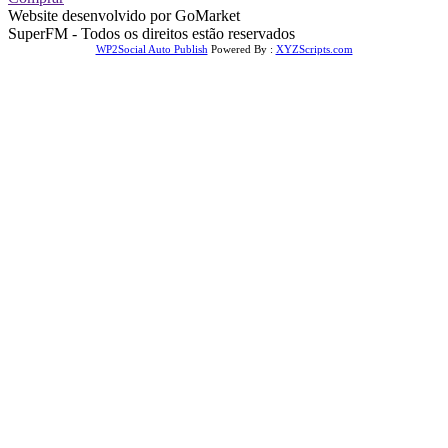
Website desenvolvido por GoMarket
SuperFM - Todos os direitos estão reservados
WP2Social Auto Publish
Powered By :
XYZScripts.com