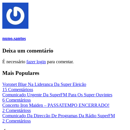
nuno.santos
Deixa um comentário
É necessário
fazer login
para comentar.
Mais Populares
Voronet Blue Na Liderança Da Super Eleição
15 Comentárioss
Comunicado Urgente Da SuperFM Para Os Super Ouvintes
6 Comentárioss
Concerto Iron Maiden – PASSATEMPO ENCERRADO!
2 Comentárioss
Comunicado Da Direcção De Programas Da Rádio SuperFM
2 Comentárioss