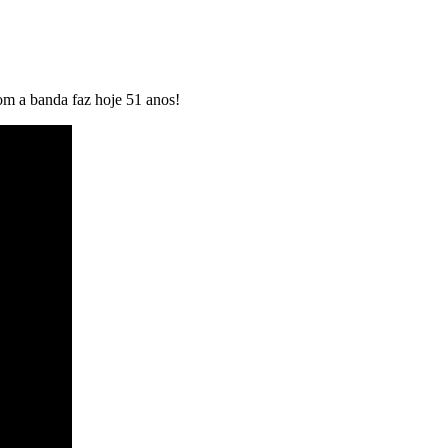
com a banda faz hoje 51 anos!