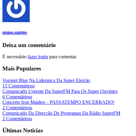
nuno.santos
Deixa um comentário
É necessário
fazer login
para comentar.
Mais Populares
Voronet Blue Na Liderança Da Super Eleição
15 Comentárioss
Comunicado Urgente Da SuperFM Para Os Super Ouvintes
6 Comentárioss
Concerto Iron Maiden – PASSATEMPO ENCERRADO!
2 Comentárioss
Comunicado Da Direcção De Programas Da Rádio SuperFM
2 Comentárioss
Últimas Noticias