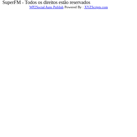
SuperFM - Todos os direitos estão reservados
WP2Social Auto Publish
Powered By :
XYZScripts.com