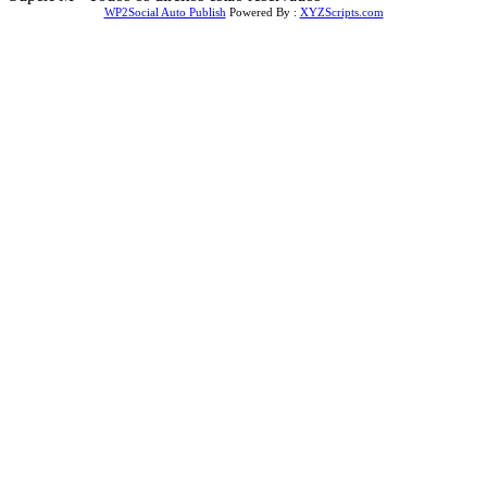
WP2Social Auto Publish
Powered By :
XYZScripts.com