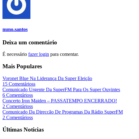
nuno.santos
Deixa um comentário
É necessário
fazer login
para comentar.
Mais Populares
Voronet Blue Na Liderança Da Super Eleição
15 Comentárioss
Comunicado Urgente Da SuperFM Para Os Super Ouvintes
6 Comentárioss
Concerto Iron Maiden – PASSATEMPO ENCERRADO!
2 Comentárioss
Comunicado Da Direcção De Programas Da Rádio SuperFM
2 Comentárioss
Últimas Noticias