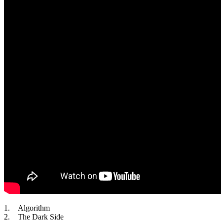
1. Algorithm
2. The Dark Side