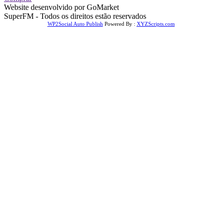
Website desenvolvido por GoMarket
SuperFM - Todos os direitos estão reservados
WP2Social Auto Publish
Powered By :
XYZScripts.com