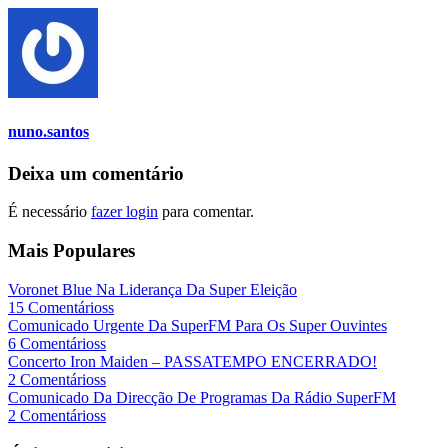
nuno.santos
Deixa um comentário
É necessário
fazer login
para comentar.
Mais Populares
Voronet Blue Na Liderança Da Super Eleição
15 Comentárioss
Comunicado Urgente Da SuperFM Para Os Super Ouvintes
6 Comentárioss
Concerto Iron Maiden – PASSATEMPO ENCERRADO!
2 Comentárioss
Comunicado Da Direcção De Programas Da Rádio SuperFM
2 Comentárioss