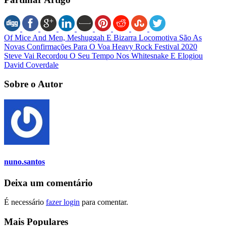
Of Mice And Men, Meshuggah E Bizarra Locomotiva São As
Novas Confirmações Para O Voa Heavy Rock Festival 2020
Steve Vai Recordou O Seu Tempo Nos Whitesnake E Elogiou
David Coverdale
Sobre o Autor
nuno.santos
Deixa um comentário
É necessário
fazer login
para comentar.
Mais Populares