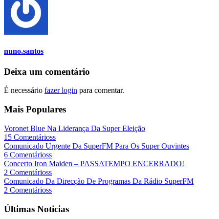
nuno.santos
Deixa um comentário
É necessário
fazer login
para comentar.
Mais Populares
Voronet Blue Na Liderança Da Super Eleição
15 Comentárioss
Comunicado Urgente Da SuperFM Para Os Super Ouvintes
6 Comentárioss
Concerto Iron Maiden – PASSATEMPO ENCERRADO!
2 Comentárioss
Comunicado Da Direcção De Programas Da Rádio SuperFM
2 Comentárioss
Últimas Noticias