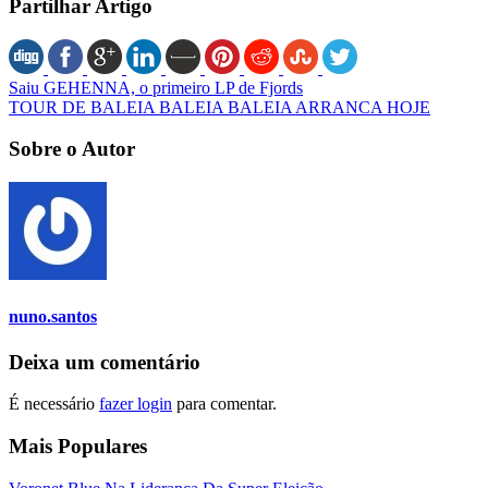
Partilhar Artigo
Saiu GEHENNA, o primeiro LP de Fjords
TOUR DE BALEIA BALEIA BALEIA ARRANCA HOJE
Sobre o Autor
nuno.santos
Deixa um comentário
É necessário
fazer login
para comentar.
Mais Populares