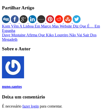
Partilhar Artigo
Korn Vêm A Lisboa Em Março Mas Website Diz Que É… Em
Espanha
Dave Mustaine Afirma Que Kiko Loureiro Não Vai Sair Dos
Megadeth
Sobre o Autor
nuno.santos
Deixa um comentário
É necessário
fazer login
para comentar.