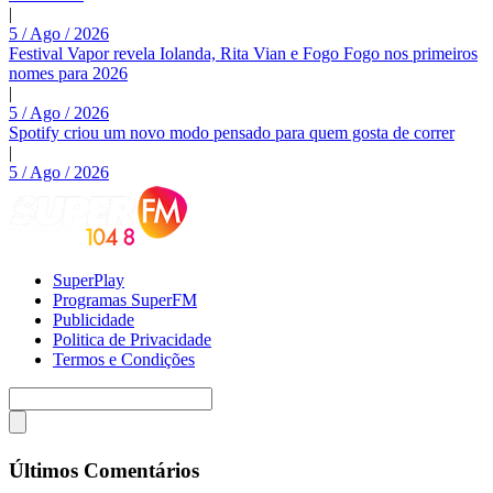
|
5 / Ago / 2026
Festival Vapor revela Iolanda, Rita Vian e Fogo Fogo nos primeiros
nomes para 2026
|
5 / Ago / 2026
Spotify criou um novo modo pensado para quem gosta de correr
|
5 / Ago / 2026
SuperPlay
Programas SuperFM
Publicidade
Politica de Privacidade
Termos e Condições
Últimos Comentários