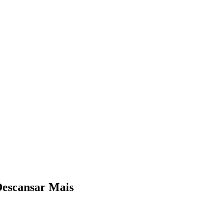
Descansar Mais