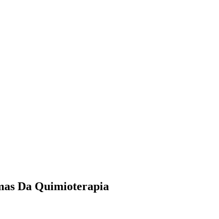
omas Da Quimioterapia