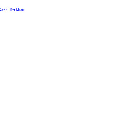
David Beckham