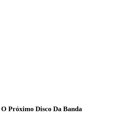
e O Próximo Disco Da Banda