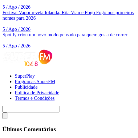
|
5 / Ago / 2026
Festival Vapor revela Iolanda, Rita Vian e Fogo Fogo nos primeiros
nomes para 2026
|
5 / Ago / 2026
Spotify criou um novo modo pensado para quem gosta de correr
|
5 / Ago / 2026
SuperPlay
Programas SuperFM
Publicidade
Politica de Privacidade
Termos e Condições
Últimos Comentários