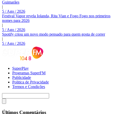
Guimarães
|
5 / Ago / 2026
Festival Vapor revela Iolanda, Rita Vian e Fogo Fogo nos primeiros
nomes para 2026
|
5 / Ago / 2026
Spotify criou um novo modo pensado para quem gosta de correr
|
5 / Ago / 2026
SuperPlay
Programas SuperFM
Publicidade
Politica de Privacidade
Termos e Condições
Últimos Comentários