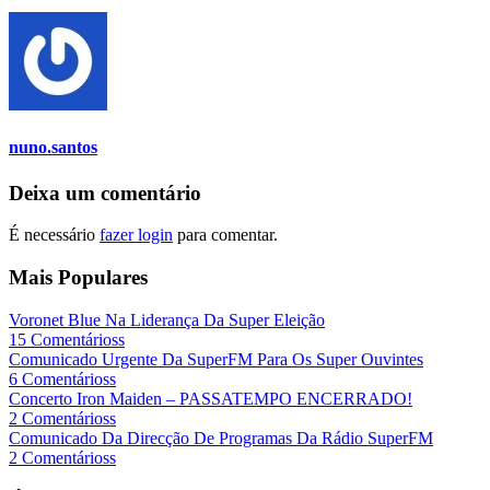
nuno.santos
Deixa um comentário
É necessário
fazer login
para comentar.
Mais Populares
Voronet Blue Na Liderança Da Super Eleição
15 Comentárioss
Comunicado Urgente Da SuperFM Para Os Super Ouvintes
6 Comentárioss
Concerto Iron Maiden – PASSATEMPO ENCERRADO!
2 Comentárioss
Comunicado Da Direcção De Programas Da Rádio SuperFM
2 Comentárioss