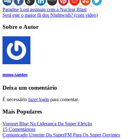
Paradise Lost assinam com a Nuclear Blast
Será este o maior fã dos Nightwish? (com video)
Sobre o Autor
nuno.santos
Deixa um comentário
É necessário
fazer login
para comentar.
Mais Populares
Voronet Blue Na Liderança Da Super Eleição
15 Comentárioss
Comunicado Urgente Da SuperFM Para Os Super Ouvintes