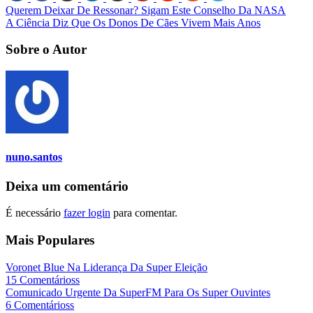
Querem Deixar De Ressonar? Sigam Este Conselho Da NASA
A Ciência Diz Que Os Donos De Cães Vivem Mais Anos
Sobre o Autor
nuno.santos
Deixa um comentário
É necessário
fazer login
para comentar.
Mais Populares
Voronet Blue Na Liderança Da Super Eleição
15 Comentárioss
Comunicado Urgente Da SuperFM Para Os Super Ouvintes
6 Comentárioss